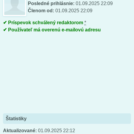
Posledné prihlásnie:
01.09.2025 22:09
Členom od:
01.09.2025 22:09
Príspevok schválený redaktorom
*
Používateľ má overenú e-mailovú adresu
Štatistiky
Aktualizované:
01.09.2025 22:12