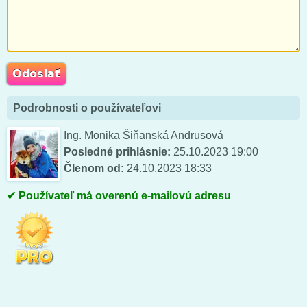
Podrobnosti o používateľovi
Ing. Monika Šiňanská Andrusová
Posledné prihlásnie:
25.10.2023 19:00
Členom od:
24.10.2023 18:33
Používateľ má overenú e-mailovú adresu