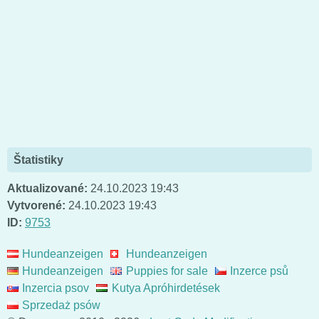
Štatistiky
Aktualizované:
24.10.2023 19:43
Vytvorené:
24.10.2023 19:43
ID:
9753
Hundeanzeigen
Hundeanzeigen
Hundeanzeigen
Puppies for sale
Inzerce psů
Inzercia psov
Kutya Apróhirdetések
Sprzedaż psów